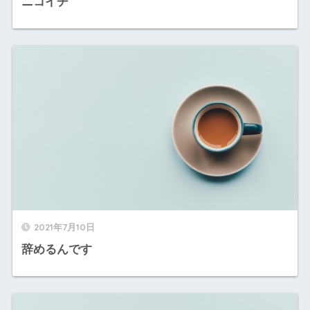
ニコイチ
2021年7月10日
辞めるんです