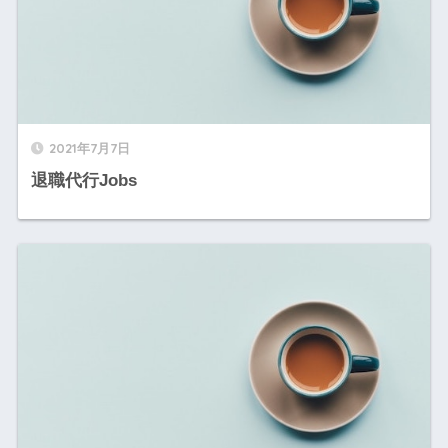
2021年7月7日
退職代行Jobs