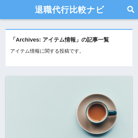
退職代行比較ナビ
「Archives:
アイテム情報
」の記事一覧
アイテム情報に関する投稿です。