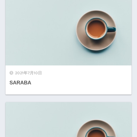
2021年7月10日
SARABA