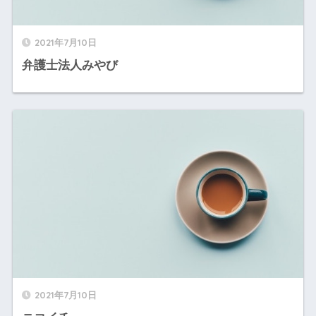
2021年7月10日
弁護士法人みやび
2021年7月10日