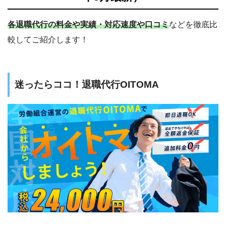
各退職代行の料金や実績・対応速度や口コミ
などを徹底比
較してご紹介します！
迷ったらココ！退職代行OITOMA