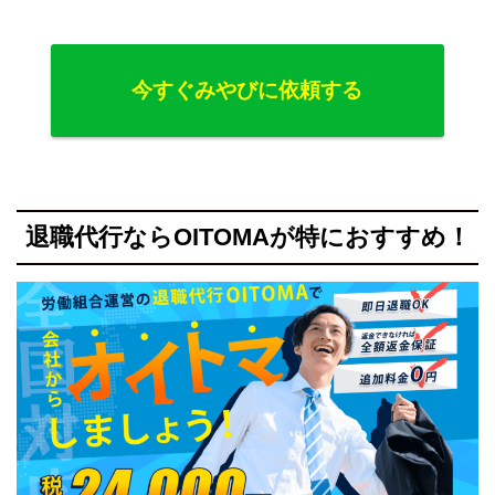
今すぐみやびに依頼する
退職代行ならOITOMAが特におすすめ！