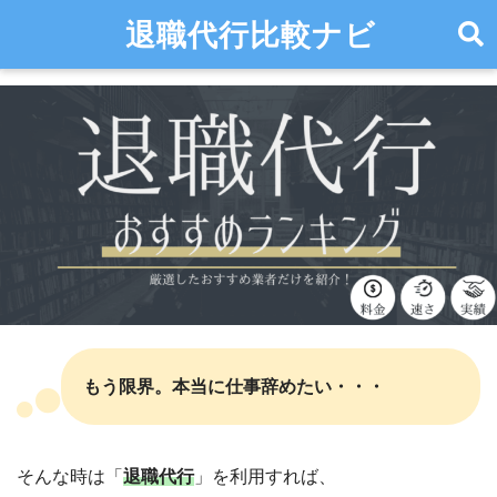
退職代行比較ナビ
もう限界。本当に仕事辞めたい・・・
そんな時は「
退職代行
」を利用すれば、