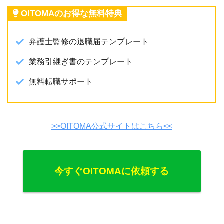
OITOMAのお得な無料特典
弁護士監修の退職届テンプレート
業務引継ぎ書のテンプレート
無料転職サポート
>>OITOMA公式サイトはこちら<<
今すぐOITOMAに依頼する