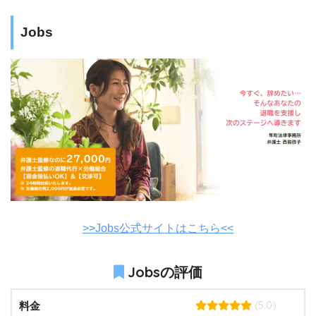
Jobs
>>Jobs公式サイトはこちら<<
Jobsの評価
(5.0)
料金