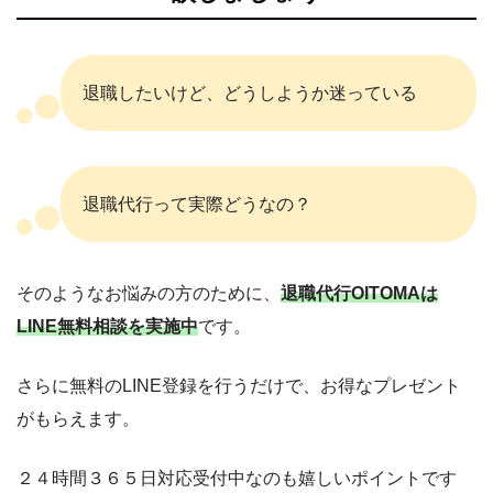
退職したいけど、どうしようか迷っている
退職代行って実際どうなの？
そのようなお悩みの方のために、
退職代行OITOMAは
LINE無料相談を実施中
です。
さらに無料のLINE登録を行うだけで、お得なプレゼント
がもらえます。
２４時間３６５日対応受付中なのも嬉しいポイントです