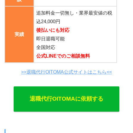
追加料金一切無し・業界最安値の税
込24,000円
後払いにも対応
実績
即日退職可能
全国対応
公式LINEでのご相談無料
>>退職代行OITOMA公式サイトはこちら<<
退職代行OITOMAに依頼する